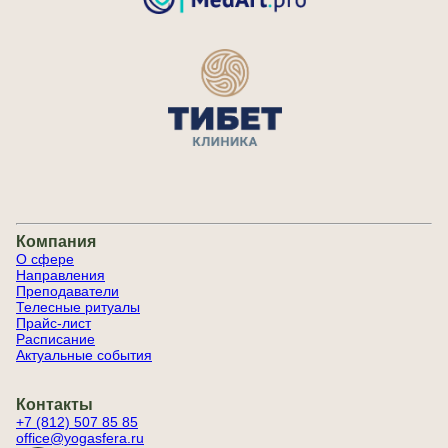
Компания
О сфере
Направления
Преподаватели
Телесные ритуалы
Прайс-лист
Расписание
Актуальные события
Контакты
+7 (812) 507 85 85
office@yogasfera.ru