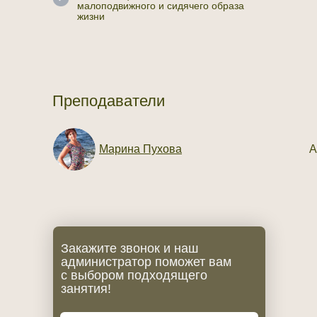
малоподвижного и сидячего образа
жизни
Преподаватели
Марина Пухова
А
Закажите звонок и наш
администратор поможет вам
с выбором подходящего
занятия!