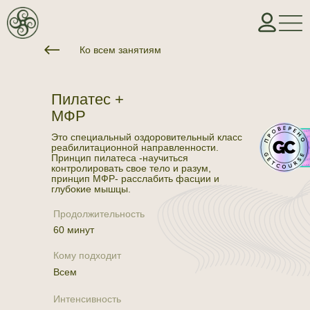
Ко всем занятиям
Пилатес +
МФР
Это специальный оздоровительный класс
реабилитационной направленности.
Принцип пилатеса -научиться
контролировать свое тело и разум,
принцип МФР- расслабить фасции и
глубокие мышцы.
Продолжительность
60 минут
Кому подходит
Всем
Интенсивность