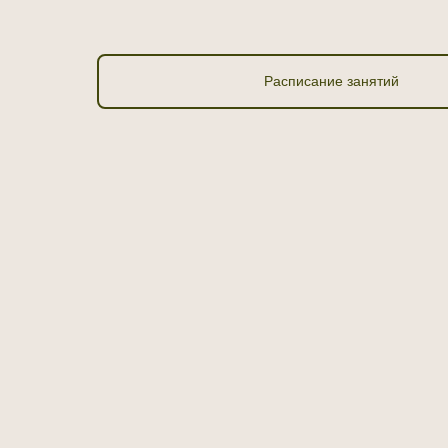
Расписание занятий