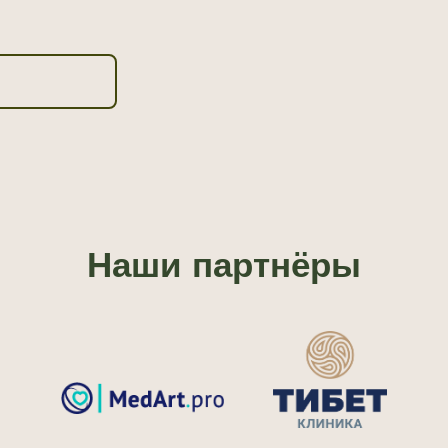
Наши партнёры