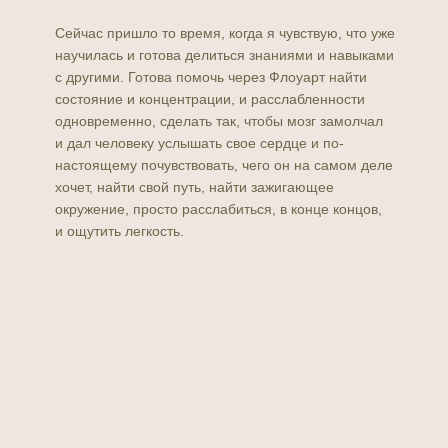
Сейчас пришло то время, когда я чувствую, что уже
научилась и готова делиться знаниями и навыками
с другими. Готова помочь через Флоуарт найти
состояние и концентрации, и расслабленности
одновременно, сделать так, чтобы мозг замолчал
и дал человеку услышать свое сердце и по-
настоящему почувствовать, чего он на самом деле
хочет, найти свой путь, найти зажигающее
окружение, просто расслабиться, в конце концов,
и ощутить легкость.