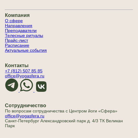
Компания
О сфере
Направления
Преподаватели
Телесные ритуалы
Прайс-лист
Расписание
Актуальные события
Контакты
+7 (812) 507 85 85
office@yogasfera.ru
Сотрудничество
По вопросам сотрудничества с Центром йоги «Сфера»
office@yogasfera.ru
Санкт-Петербург Александровский парк д. 4/3 ТК Великан
Парк