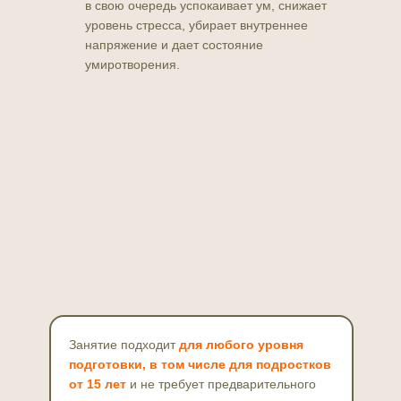
в свою очередь успокаивает ум, снижает
уровень стресса, убирает внутреннее
напряжение и дает состояние
умиротворения.
Занятие подходит
для любого уровня
подготовки, в том числе для подростков
от 15 лет
и не требует предварительного