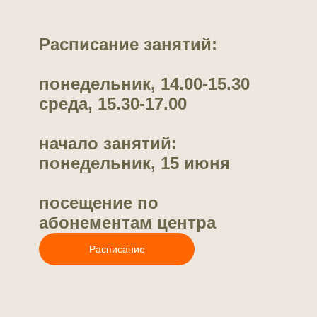
Расписание занятий:
понедельник, 14.00-15.30
среда, 15.30-17.00
начало занятий:
понедельник, 15 июня
посещение по
абонементам центра
Расписание