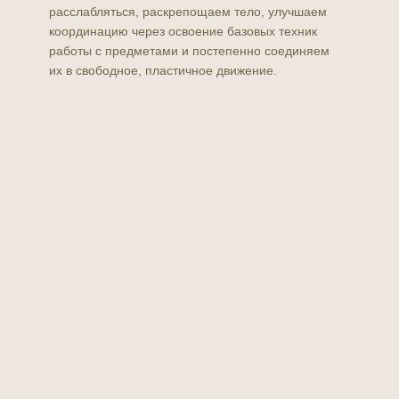
расслабляться, раскрепощаем тело, улучшаем
координацию через освоение базовых техник
работы с предметами и постепенно соединяем
их в свободное, пластичное движение.