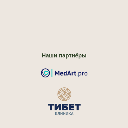
Наши партнёры