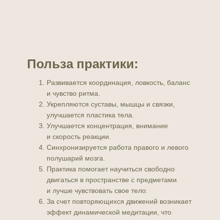
Польза практики:
Развивается координация, ловкость, баланс
и чувство ритма.
Укрепляются суставы, мышцы и связки,
улучшается пластика тела.
Улучшается концентрация, внимание
и скорость реакции.
Синхронизируется работа правого и левого
полушарий мозга.
Практика помогает научиться свободно
двигаться в пространстве с предметами
и лучше чувствовать свое тело.
За счет повторяющихся движений возникает
эффект динамической медитации, что