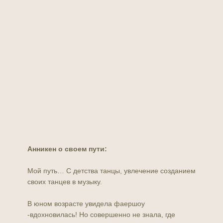
Анникен о своем пути:
Мой путь… С детства танцы, увлечение созданием
своих танцев в музыку.
В юном возрасте увидела фаершоу
-вдохновилась! Но совершенно не знала, где