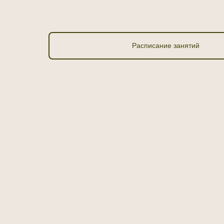
Расписание занятий