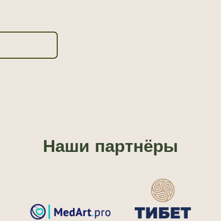
Наши партнёры