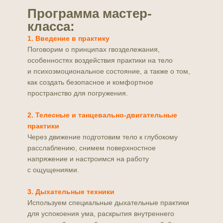
Программа мастер-
класса:
1. Введение в практику
Поговорим о принципах гвоздележания,
особенностях воздействия практики на тело
и психоэмоциональное состояние, а также о том,
как создать безопасное и комфортное
пространство для погружения.
2. Телесные и танцевально-двигательные
практики
Через движение подготовим тело к глубокому
расслаблению, снимем поверхностное
напряжение и настроимся на работу
с ощущениями.
3. Дыхательные техники
Используем специальные дыхательные практики
для успокоения ума, раскрытия внутреннего