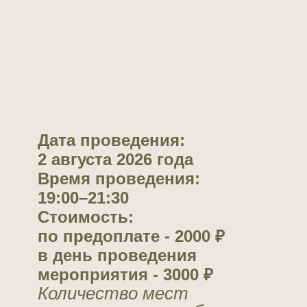
Дата проведения:
2 августа 2026 года
Время проведения:
19:00–21:30
Стоимость:
по предоплате - 2000 ₽
в день проведения
мероприятия - 3000 ₽
Количество мест