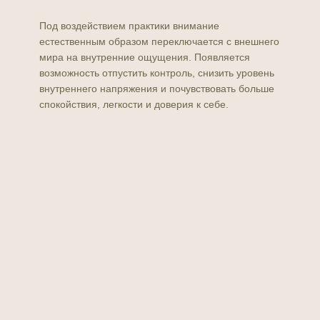
Под воздействием практики внимание
естественным образом переключается с внешнего
мира на внутренние ощущения. Появляется
возможность отпустить контроль, снизить уровень
внутреннего напряжения и почувствовать больше
спокойствия, легкости и доверия к себе.