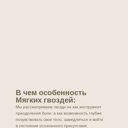
В чем особенность
Мягких гвоздей:
Мы рассматриваем гвозди не как инструмент
преодоления боли, а как возможность глубже
почувствовать свое тело, замедлиться и войти
в состояние осознанного присутствия.