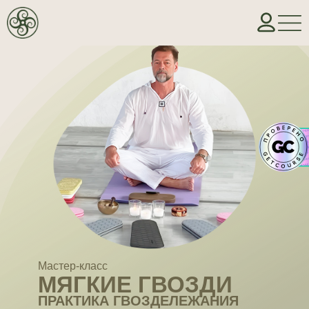
Мастер-класс
МЯГКИЕ ГВОЗДИ
ПРАКТИКА ГВОЗДЕЛЕЖАНИЯ