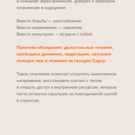
и сознания через внимание, доверие и бережное
погружение в ощущения.
Вместо борьбы — расслабление.
Вместо напряжения — принятие.
Вместо испытания — встреча с собой.
Практика объединяет дыхательные техники,
свободное движение, медитацию, звучание
поющих чаш и лежание на гвоздях Садху.
Такое сочетание помогает отпустить накопленное
напряжение, восстановить контакт с телом
и открыть доступ к внутренним ресурсам, которые
часто остаются скрытыми за повседневной суетой
и стрессом.