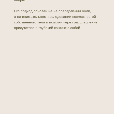
Его подход основан не на преодолении боли,
а на внимательном исследовании возможностей
собственного тела и психики через расслабление,
присутствие и глубокий контакт с собой.