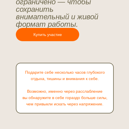
ограничено — чтобы
сохранить
внимательный и живой
формат работы.
Купить участие
Подарите себе несколько часов глубокого
отдыха, тишины и внимания к себе.
Возможно, именно через расслабление
вы обнаружите в себе гораздо больше силы,
чем привыкли искать через напряжение.