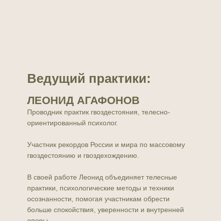
Ведущий практики:
ЛЕОНИД АГАФОНОВ
Проводник практик гвоздестояния, телесно-
ориентированный психолог.
Участник рекордов России и мира по массовому
гвоздестоянию и гвоздехождению.
В своей работе Леонид объединяет телесные
практики, психологические методы и техники
осознанности, помогая участникам обрести
больше спокойствия, уверенности и внутренней
опоры.