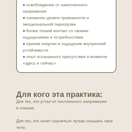
● освобождение от накопленного
напряжения
● снижение уровня тревожности и
эмоциональной перегрузки
● более тонкий контакт со своими
ощущениями и потребностями
● прилив энергии и ощущение внутренней
устойчивости
● опыт осознанного присутствия в моменте
«здесь и сейчас»
Для кого эта практика:
Для тех, кто устал от постоянного напряжения
и спешки.
Для тех, кто хочет научиться лучше слышать свое
тело.