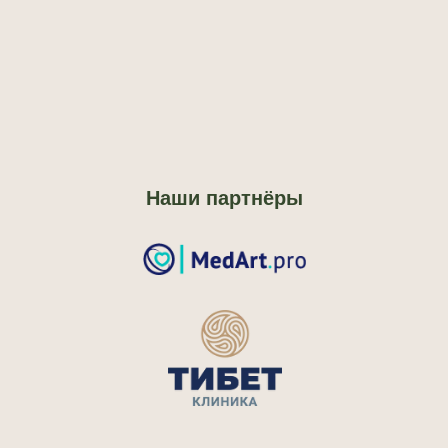
Наши партнёры