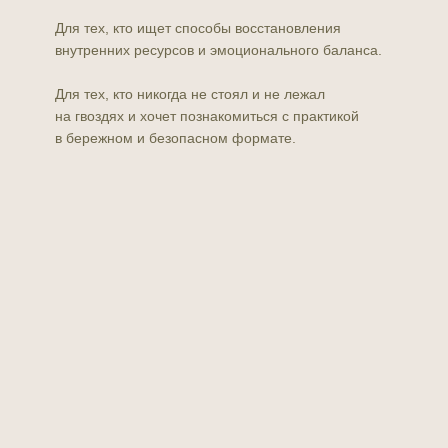
Для тех, кто ищет способы восстановления
внутренних ресурсов и эмоционального баланса.
Для тех, кто никогда не стоял и не лежал
на гвоздях и хочет познакомиться с практикой
в бережном и безопасном формате.