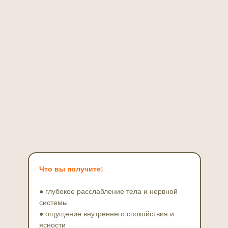
Что вы получите:
● глубокое расслабление тела и нервной
системы
● ощущение внутреннего спокойствия и
ясности