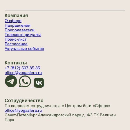
Компания
О сфере
Направления
Преподаватели
Телесные ритуалы
Прайс-лист
Расписание
Актуальные события
Контакты
+7 (812) 507 85 85
office@yogasfera.ru
Сотрудничество
По вопросам сотрудничества с Центром йоги «Сфера»
office@yogasfera.ru
Санкт-Петербург Александровский парк д. 4/3 ТК Великан
Парк