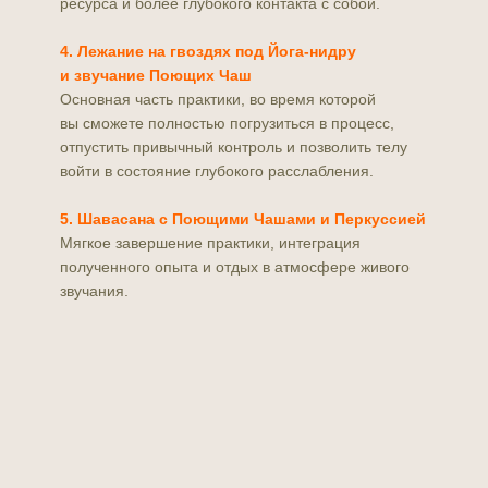
ресурса и более глубокого контакта с собой.
4. Лежание на гвоздях под Йога-нидру
и звучание Поющих Чаш
Основная часть практики, во время которой
вы сможете полностью погрузиться в процесс,
отпустить привычный контроль и позволить телу
войти в состояние глубокого расслабления.
5. Шавасана с Поющими Чашами и Перкуссией
Мягкое завершение практики, интеграция
полученного опыта и отдых в атмосфере живого
звучания.