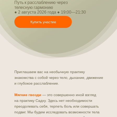
Путь к расслаблению через
телесную гармонию
● 2 августа 2026 года ● 19:00—21:30
Купить участие
Приглашаем вас на необычную практику
знакомства с собой через тело, дыхание, движение
и глубокое расслабление.
Мягкие гвозди
— это совершенно иной взгляд
на практику Садху. Здесь нет необходимости
преодолевать себя, терпеть боль или совершать
подвиг. Мы будем исследовать возможности тела