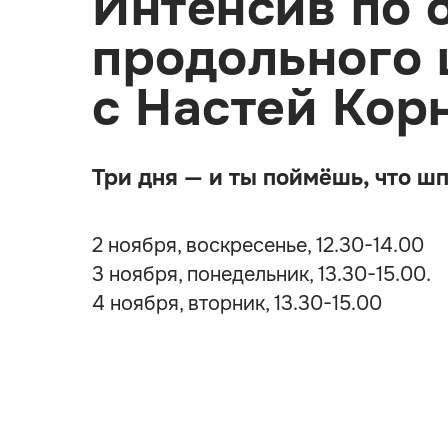
Интенсив по 
продольного 
с Настей Ко
Три дня — и ты поймёшь, что ш
2 ноября, воскресенье, 12.30-14.00
3 ноября, понедельник, 13.30-15.00.
4 ноября, вторник, 13.30-15.00