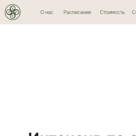
О нас
Расписание
Стоимость
С