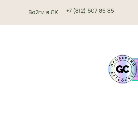
+7 (812) 507 85 85
Войти в ЛК